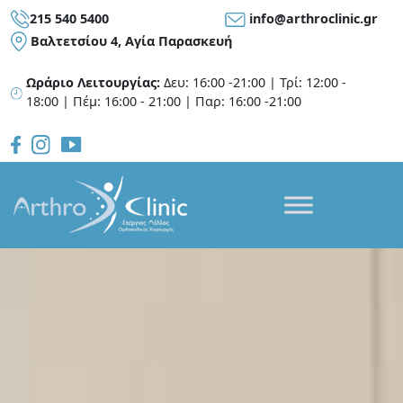
215 540 5400
info@arthroclinic.gr
Bαλτετσίου 4, Αγία Παρασκευή
Ωράριο Λειτουργίας:
Δευ: 16:00 -21:00 | Τρί: 12:00 -
18:00 | Πέμ: 16:00 - 21:00 | Παρ: 16:00 -21:00