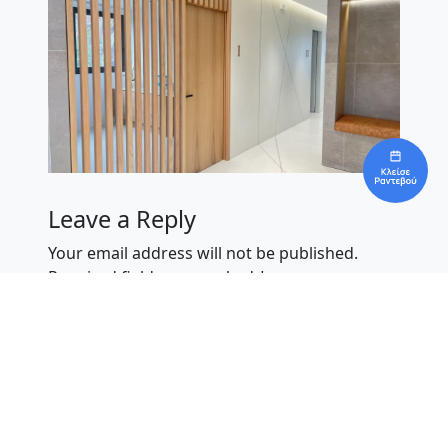
Leave a Reply
Your email address will not be published.
Required fields are marked
*
Comment
*