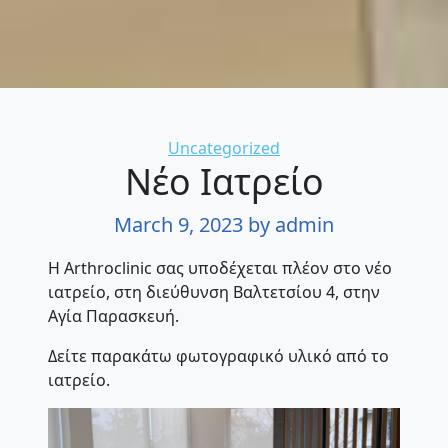
Categories
Uncategorized
Νέο Ιατρείο
March 9, 2023
by admin
Η Arthroclinic σας υποδέχεται πλέον στο νέο
ιατρείο, στη διεύθυνση Βαλτετσίου 4, στην
Αγία Παρασκευή.
Δείτε παρακάτω φωτογραφικό υλικό από το
ιατρείο.