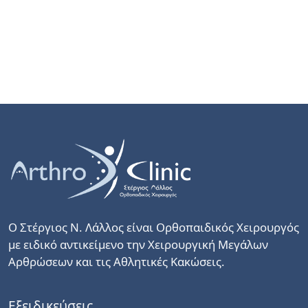
Ο Στέργιος Ν. Λάλλος είναι Ορθοπαιδικός Χειρουργός
με ειδικό αντικείμενο την Χειρουργική Μεγάλων
Αρθρώσεων και τις Αθλητικές Κακώσεις.
Εξειδικεύσεις