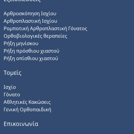
Αρθροσκόπηση Ισχίου
Αρθροπλαστική Ισχίου
Ρομποτική Αρθροπλαστική Γόνατος
Ορθοβιολογικές θεραπείες
Ρήξη μηνίσκου
Ρήξη πρόσθιου χιαστού
Ρήξη οπίσθιου χιαστού
Τομείς
Ισχίο
Γόνατο
Αθλητικές Κακώσεις
Γενική Ορθοπαιδική
Επικοινωνία