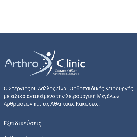
Ο Στέργιος Ν. Λάλλος είναι Ορθοπαιδικός Χειρουργός
με ειδικό αντικείμενο την Χειρουργική Μεγάλων
Αρθρώσεων και τις Αθλητικές Κακώσεις.
Εξειδικεύσεις