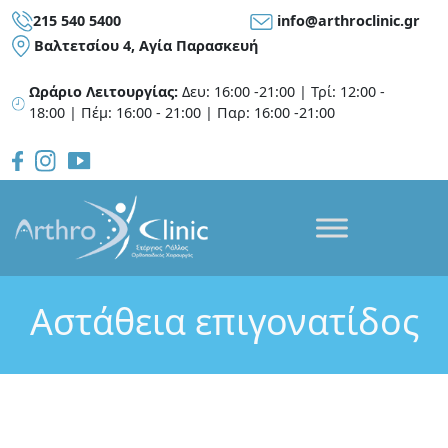
215 540 5400
info@arthroclinic.gr
Bαλτετσίου 4, Αγία Παρασκευή
Ωράριο Λειτουργίας:
Δευ: 16:00 -21:00 | Τρί: 12:00 -
18:00 | Πέμ: 16:00 - 21:00 | Παρ: 16:00 -21:00
Αστάθεια επιγονατίδος