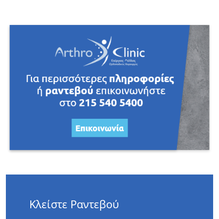
Κλείστε Ραντεβού