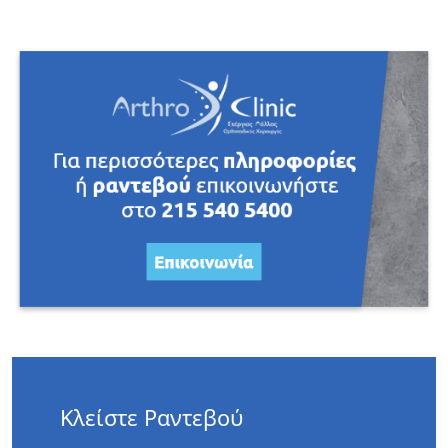
Κλείστε Ραντεβού