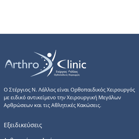
Ο Στέργιος Ν. Λάλλος είναι Ορθοπαιδικός Χειρουργός
με ειδικό αντικείμενο την Χειρουργική Μεγάλων
Αρθρώσεων και τις Αθλητικές Κακώσεις.
Εξειδικεύσεις