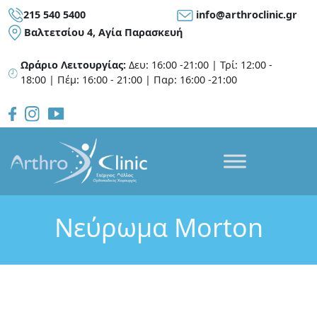
215 540 5400
info@arthroclinic.gr
Bαλτετσίου 4, Αγία Παρασκευή
Ωράριο Λειτουργίας:
Δευ: 16:00 -21:00 | Τρί: 12:00 -
18:00 | Πέμ: 16:00 - 21:00 | Παρ: 16:00 -21:00
Νεύρωμα Morton