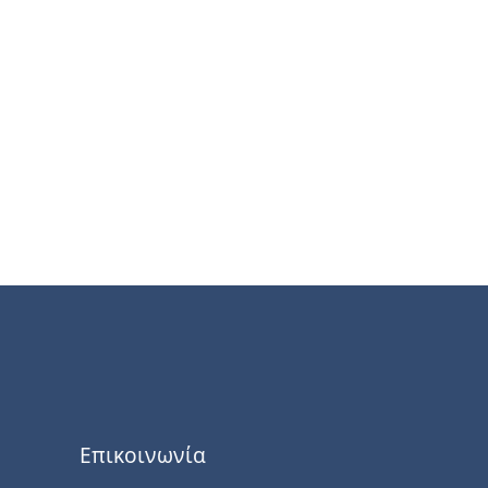
Επικοινωνία