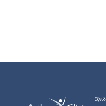
Εξειδ