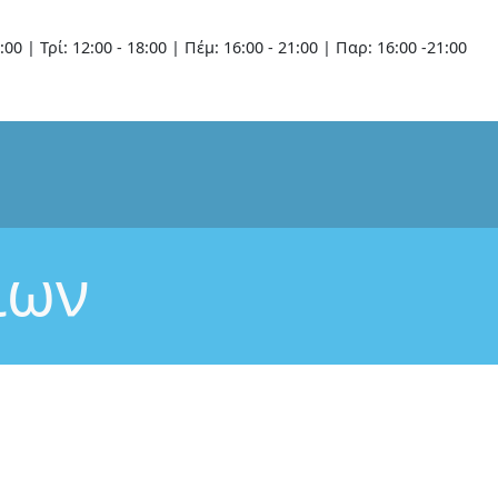
:00 | Τρί: 12:00 - 18:00 | Πέμ: 16:00 - 21:00 | Παρ: 16:00 -21:00
ίων