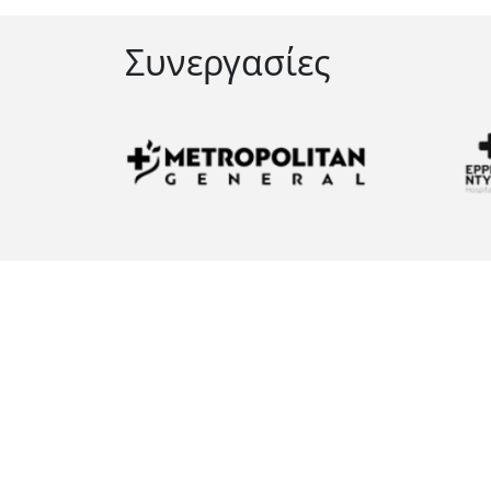
Συνεργασίες