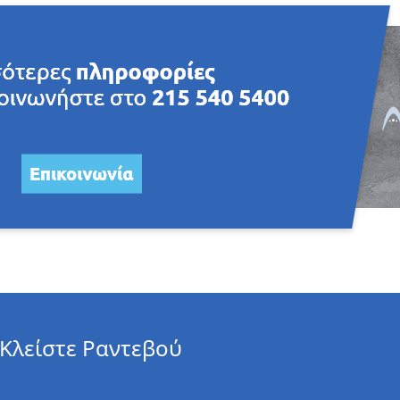
Κλείστε Ραντεβού