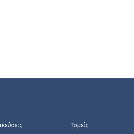
ικεύσεις
Τομείς