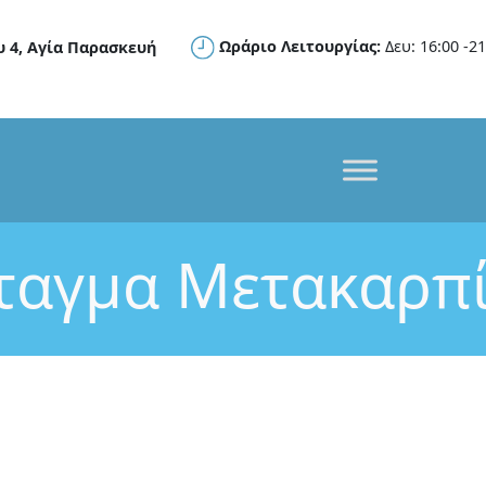
Ωράριο Λειτουργίας:
Δευ: 16:00 -21
υ 4, Αγία Παρασκευή
ταγμα Μετακαρπ