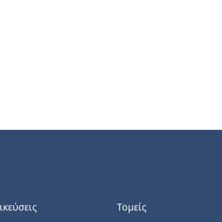
ικεύσεις
Τομείς