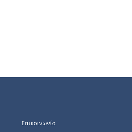
Επικοινωνία