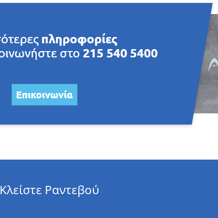
Κλείστε Ραντεβού