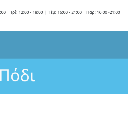
:00 | Τρί: 12:00 - 18:00 | Πέμ: 16:00 - 21:00 | Παρ: 16:00 -21:00
 Πόδι