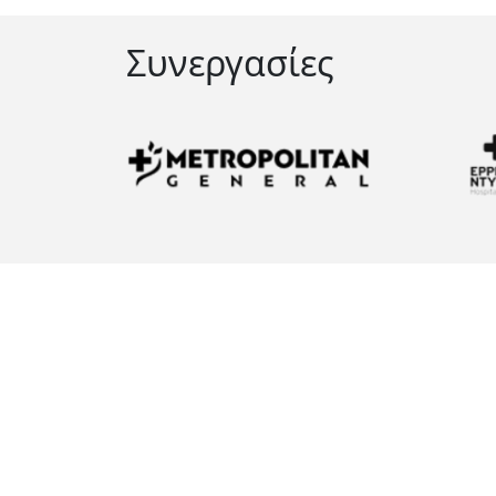
Συνεργασίες