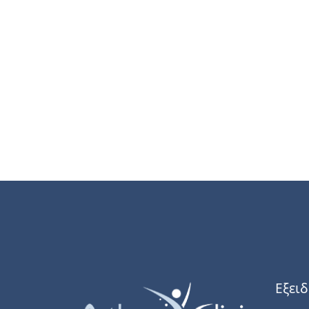
Εξειδ